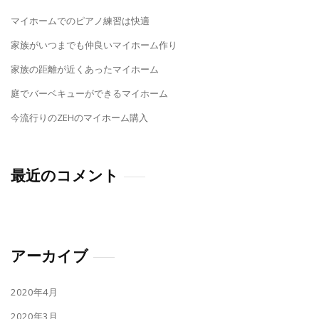
マイホームでのピアノ練習は快適
家族がいつまでも仲良いマイホーム作り
家族の距離が近くあったマイホーム
庭でバーベキューができるマイホーム
今流行りのZEHのマイホーム購入
最近のコメント
アーカイブ
2020年4月
2020年3月