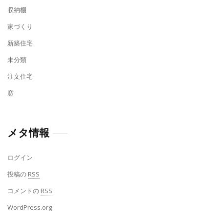
収納棚
家づくり
新築住宅
未分類
注文住宅
窓
メタ情報
ログイン
投稿の
RSS
コメントの
RSS
WordPress.org