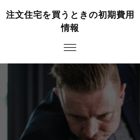
注文住宅を買うときの初期費用
情報
Toggle
navigation