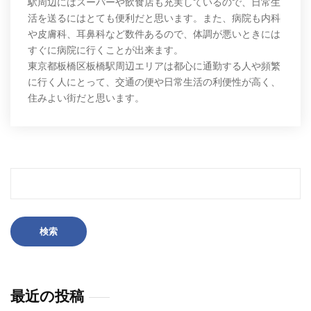
駅周辺にはスーパーや飲食店も充実しているので、日常生
活を送るにはとても便利だと思います。また、病院も内科
や皮膚科、耳鼻科など数件あるので、体調が悪いときには
すぐに病院に行くことが出来ます。
東京都板橋区板橋駅周辺エリアは都心に通勤する人や頻繁
に行く人にとって、交通の便や日常生活の利便性が高く、
住みよい街だと思います。
検
索:
最近の投稿