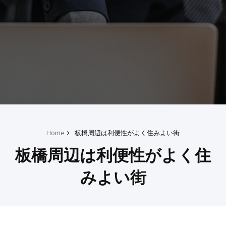
Home
板橋周辺は利便性がよく住みよい街
板橋周辺は利便性がよく住
みよい街