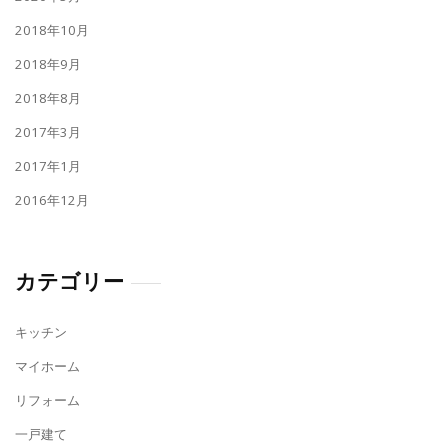
2018年10月
2018年9月
2018年8月
2017年3月
2017年1月
2016年12月
カテゴリー
キッチン
マイホーム
リフォーム
一戸建て