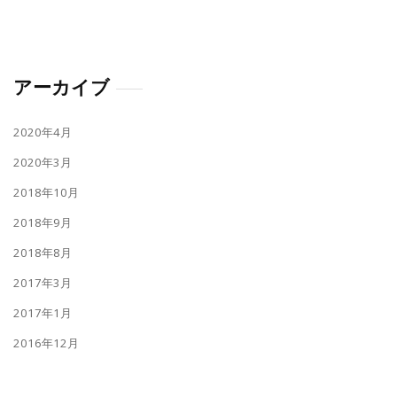
アーカイブ
2020年4月
2020年3月
2018年10月
2018年9月
2018年8月
2017年3月
2017年1月
2016年12月