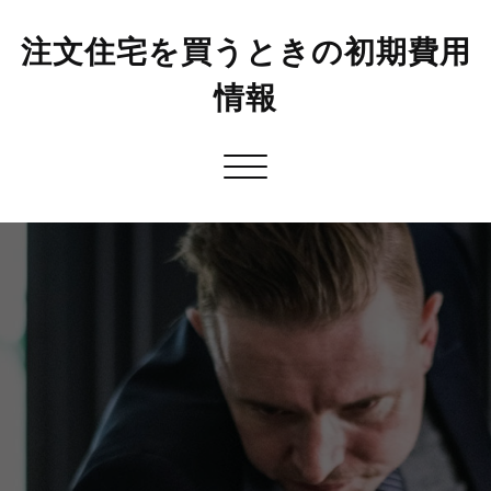
注文住宅を買うときの初期費用
情報
Toggle
navigation