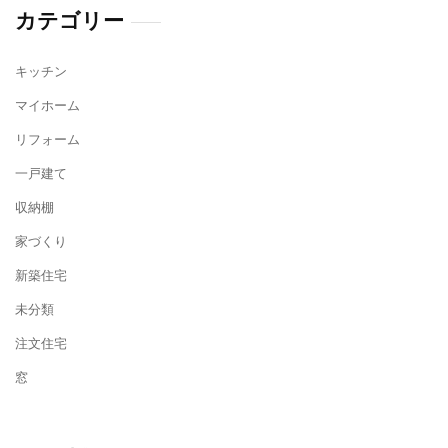
カテゴリー
キッチン
マイホーム
リフォーム
一戸建て
収納棚
家づくり
新築住宅
未分類
注文住宅
窓