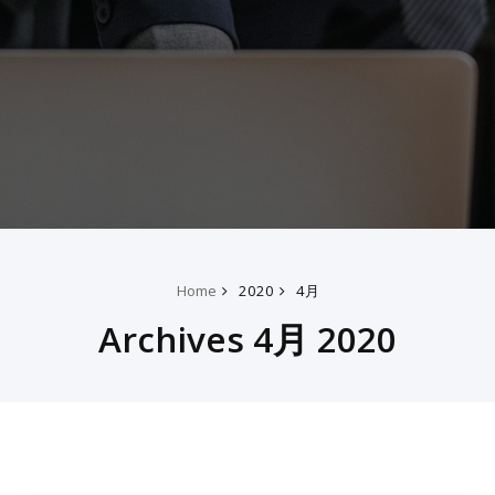
Home
2020
4月
Archives 4月 2020