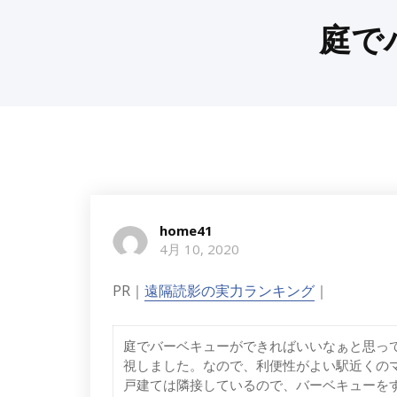
庭で
home41
4月 10, 2020
PR｜
遠隔読影の実力ランキング
｜
庭でバーベキューができればいいなぁと思っ
視しました。なので、利便性がよい駅近くの
戸建ては隣接しているので、バーベキューを