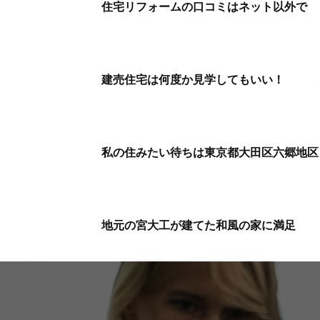
住宅リフォームの口コミはネット以外で
建売住宅は何度か見学してもいい！
私の住みたい待ちは東京都大田区六郷地区
地元の宮大工が建てた和風の家に満足