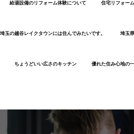
給湯設備のリフォーム体験について
住宅リフォー
埼玉の越谷レイクタウンには住んでみたいです。
埼玉
ちょうどいい広さのキッチン
優れた住み心地の