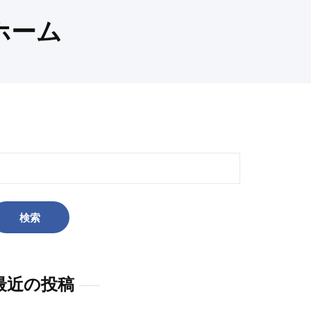
ホーム
:
最近の投稿