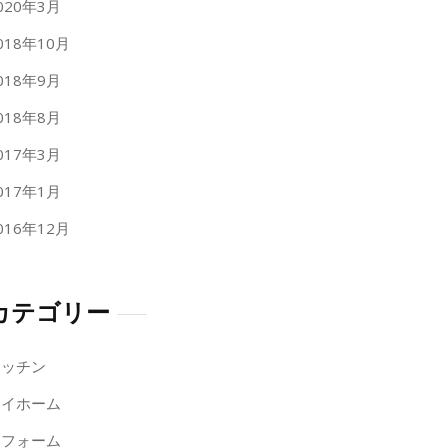
020年3月
018年10月
018年9月
018年8月
017年3月
017年1月
016年12月
カテゴリー
キッチン
マイホーム
リフォーム