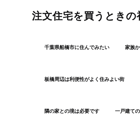
注文住宅を買うときの
千葉県船橋市に住んでみたい
家族か
板橋周辺は利便性がよく住みよい街
隣の家との境は必要です
一戸建ての