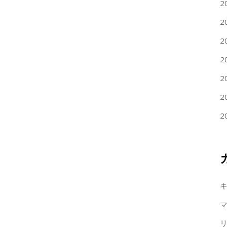
2
2
2
2
2
2
2