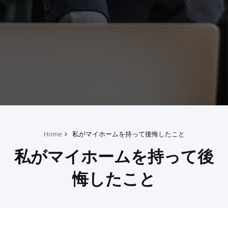
Home
私がマイホームを持って後悔したこと
私がマイホームを持って後
悔したこと