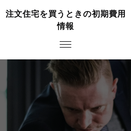
注文住宅を買うときの初期費用
情報
Toggle
navigation