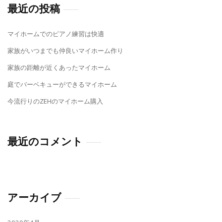
最近の投稿
マイホームでのピアノ練習は快適
家族がいつまでも仲良いマイホーム作り
家族の距離が近くあったマイホーム
庭でバーベキューができるマイホーム
今流行りのZEHのマイホーム購入
最近のコメント
アーカイブ