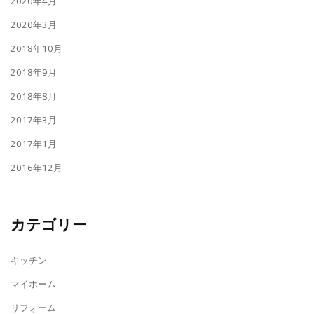
2020年4月
2020年3月
2018年10月
2018年9月
2018年8月
2017年3月
2017年1月
2016年12月
カテゴリー
キッチン
マイホーム
リフォーム