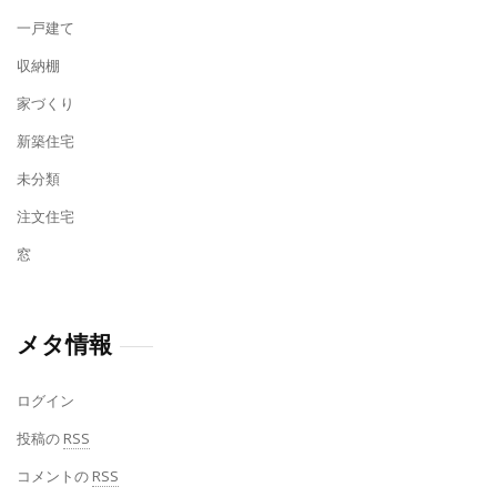
一戸建て
収納棚
家づくり
新築住宅
未分類
注文住宅
窓
メタ情報
ログイン
投稿の
RSS
コメントの
RSS