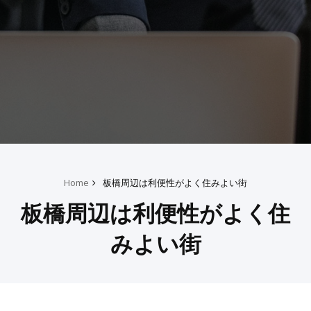
Home
板橋周辺は利便性がよく住みよい街
板橋周辺は利便性がよく住
みよい街