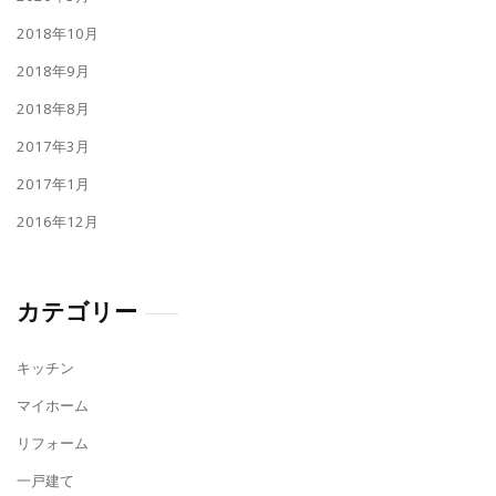
2018年10月
2018年9月
2018年8月
2017年3月
2017年1月
2016年12月
カテゴリー
キッチン
マイホーム
リフォーム
一戸建て