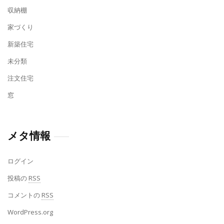
収納棚
家づくり
新築住宅
未分類
注文住宅
窓
メタ情報
ログイン
投稿の
RSS
コメントの
RSS
WordPress.org