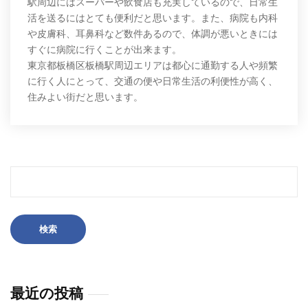
駅周辺にはスーパーや飲食店も充実しているので、日常生
活を送るにはとても便利だと思います。また、病院も内科
や皮膚科、耳鼻科など数件あるので、体調が悪いときには
すぐに病院に行くことが出来ます。
東京都板橋区板橋駅周辺エリアは都心に通勤する人や頻繁
に行く人にとって、交通の便や日常生活の利便性が高く、
住みよい街だと思います。
検
索:
最近の投稿