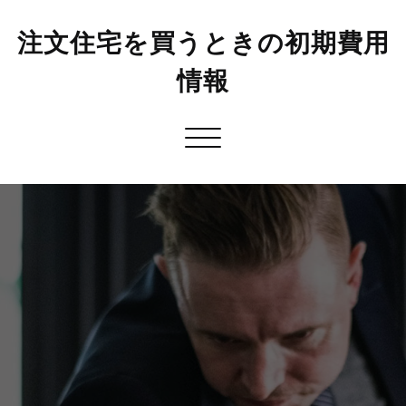
注文住宅を買うときの初期費用
情報
Toggle
navigation