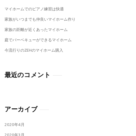
マイホームでのピアノ練習は快適
家族がいつまでも仲良いマイホーム作り
家族の距離が近くあったマイホーム
庭でバーベキューができるマイホーム
今流行りのZEHのマイホーム購入
最近のコメント
アーカイブ
2020年4月
2020年3月