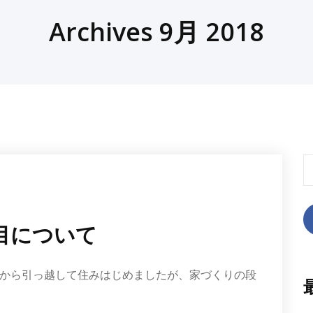
Archives 9月 2018
検
索
目について
から引っ越して住みはじめましたが、家づくりの段