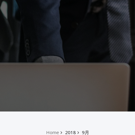
Home
2018
9月