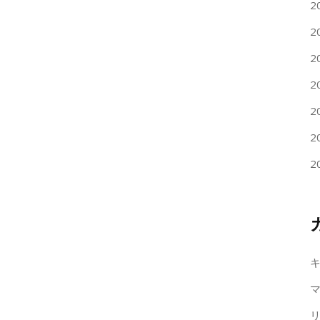
2
2
2
2
2
2
2