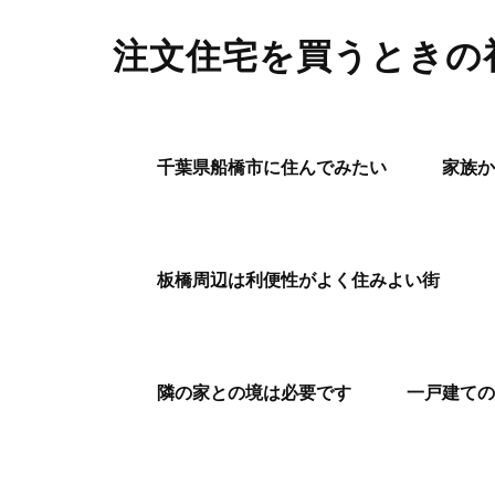
注文住宅を買うときの
千葉県船橋市に住んでみたい
家族か
板橋周辺は利便性がよく住みよい街
隣の家との境は必要です
一戸建ての