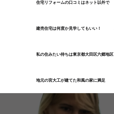
住宅リフォームの口コミはネット以外で
建売住宅は何度か見学してもいい！
私の住みたい待ちは東京都大田区六郷地区
地元の宮大工が建てた和風の家に満足