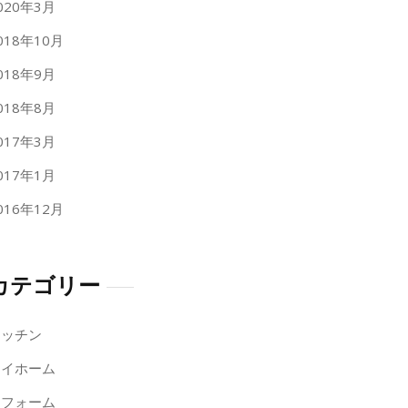
020年3月
018年10月
018年9月
018年8月
017年3月
017年1月
016年12月
カテゴリー
キッチン
マイホーム
リフォーム