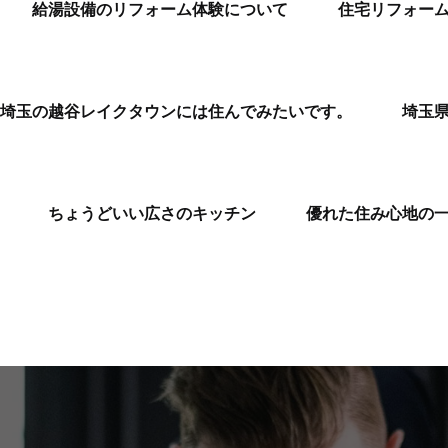
給湯設備のリフォーム体験について
住宅リフォー
埼玉の越谷レイクタウンには住んでみたいです。
埼玉
ちょうどいい広さのキッチン
優れた住み心地の