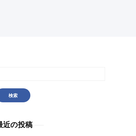
:
最近の投稿