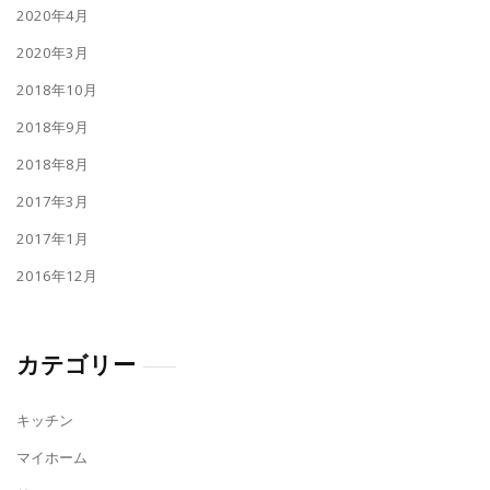
2020年4月
2020年3月
2018年10月
2018年9月
2018年8月
2017年3月
2017年1月
2016年12月
カテゴリー
キッチン
マイホーム