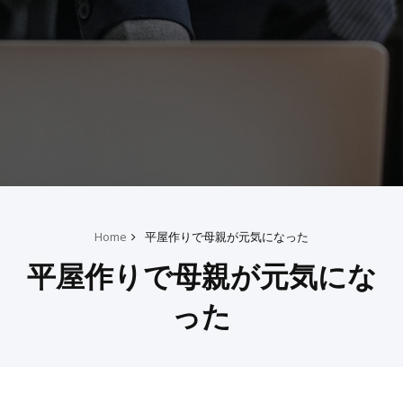
Home
平屋作りで母親が元気になった
平屋作りで母親が元気にな
った