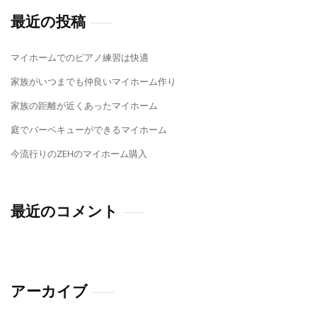
最近の投稿
マイホームでのピアノ練習は快適
家族がいつまでも仲良いマイホーム作り
家族の距離が近くあったマイホーム
庭でバーベキューができるマイホーム
今流行りのZEHのマイホーム購入
最近のコメント
アーカイブ