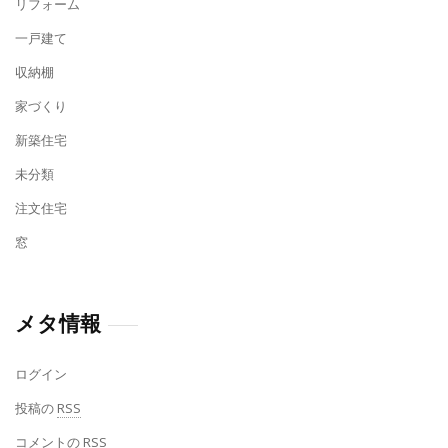
リフォーム
一戸建て
収納棚
家づくり
新築住宅
未分類
注文住宅
窓
メタ情報
ログイン
投稿の
RSS
コメントの
RSS