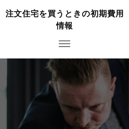
注文住宅を買うときの初期費用
情報
Toggle
navigation