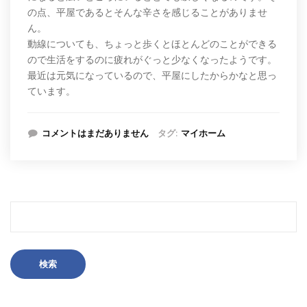
の点、平屋であるとそんな辛さを感じることがありませ
ん。
動線についても、ちょっと歩くとほとんどのことができる
ので生活をするのに疲れがぐっと少なくなったようです。
最近は元気になっているので、平屋にしたからかなと思っ
ています。
コメントはまだありません
タグ:
マイホーム
検
索: