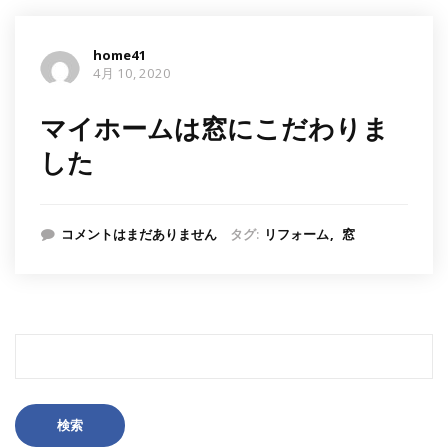
home41
4月 10, 2020
マイホームは窓にこだわりま
した
コメントはまだありません
タグ:
リフォーム
窓
検
索: