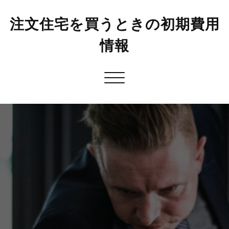
注文住宅を買うときの初期費用
情報
Toggle
navigation