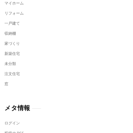
マイホーム
リフォーム
一戸建て
収納棚
家づくり
新築住宅
未分類
注文住宅
窓
メタ情報
ログイン