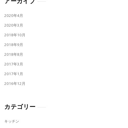
アーカイブ
2020年4月
2020年3月
2018年10月
2018年9月
2018年8月
2017年3月
2017年1月
2016年12月
カテゴリー
キッチン