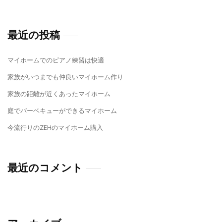
最近の投稿
マイホームでのピアノ練習は快適
家族がいつまでも仲良いマイホーム作り
家族の距離が近くあったマイホーム
庭でバーベキューができるマイホーム
今流行りのZEHのマイホーム購入
最近のコメント