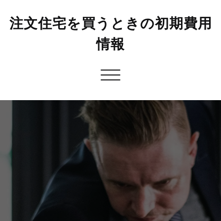
注文住宅を買うときの初期費用
情報
Toggle
navigation