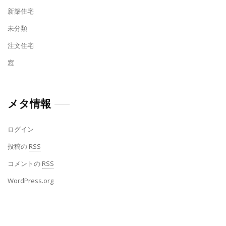
新築住宅
未分類
注文住宅
窓
メタ情報
ログイン
投稿の
RSS
コメントの
RSS
WordPress.org