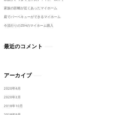
家族の距離が近くあったマイホーム
庭でバーベキューができるマイホーム
今流行りのZEHのマイホーム購入
最近のコメント
アーカイブ
2020年4月
2020年3月
2018年10月
2018年9月