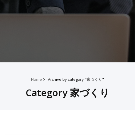
Home
Archive by category "家づくり"
Category 家づくり