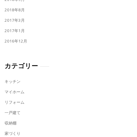
2018年8月
2017年3月
2017年1月
2016年12月
カテゴリー
キッチン
マイホーム
リフォーム
一戸建て
収納棚
家づくり