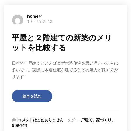
home41
10月 15, 2018
平屋と２階建ての新築のメリ
ットを比較する
日本で一戸建てといえばまず木造住宅を思い浮かべる人は
多いです。実際に木造住宅を建てるとその魅力が良く分か
ります
続きを読む
コメントはまだありません
タグ:
一戸建て
家づくり
新築住宅